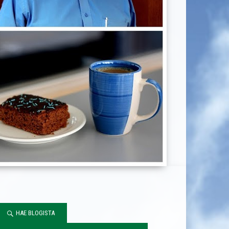
HAE BLOGISTA