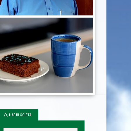
HAE BLOGISTA