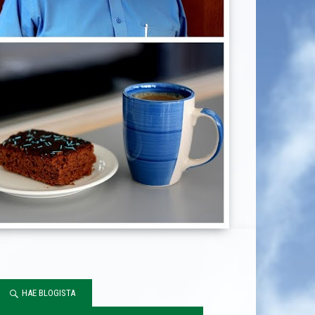
HAE BLOGISTA