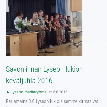
Savonlinnan Lyseon lukion
kevätjuhla 2016
Lyseon mediaryhmä
6.6.2016
Perjantaina 3.6 Lyseon lukiolaisemme kirmasivat