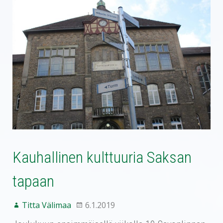
Kauhallinen kulttuuria Saksan
tapaan
Titta Välimaa
6.1.2019