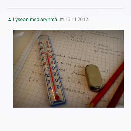
Lyseon mediaryhmä
13.11.2012