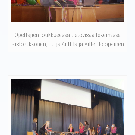
Opettajien joukkueessa tietovisaa tekemässä
Risto Okkonen, Tuija Anttila ja Ville Holopainen