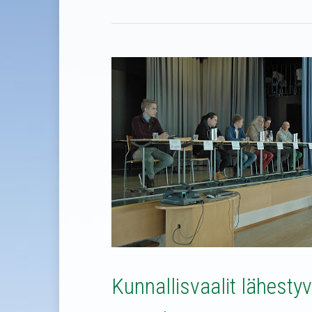
Kunnallisvaalit lähestyv