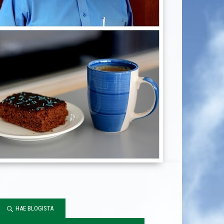
HAE BLOGISTA