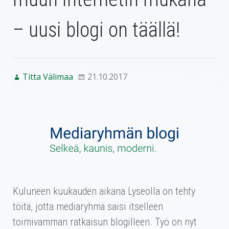
– uusi blogi on täällä!
Titta Välimaa
21.10.2017
Kuluneen kuukauden aikana Lyseolla on tehty
töitä, jotta mediaryhmä saisi itselleen
toimivamman ratkaisun blogilleen. Työ on nyt