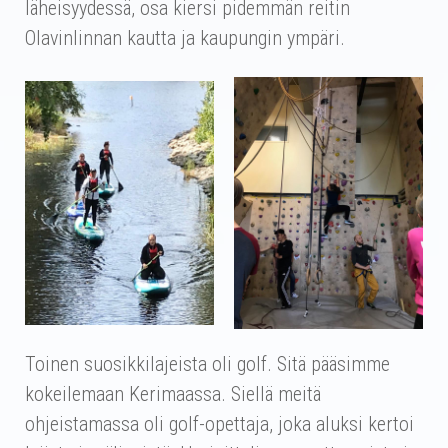
läheisyydessä, osa kiersi pidemmän reitin
Olavinlinnan kautta ja kaupungin ympäri.
Toinen suosikkilajeista oli golf. Sitä pääsimme
kokeilemaan Kerimaassa. Siellä meitä
ohjeistamassa oli golf-opettaja, joka aluksi kertoi