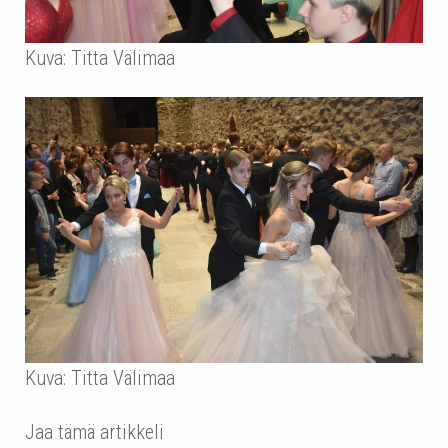
Kuva: Titta Välimaa
Kuva: Titta Välimaa
Jaa tämä artikkeli