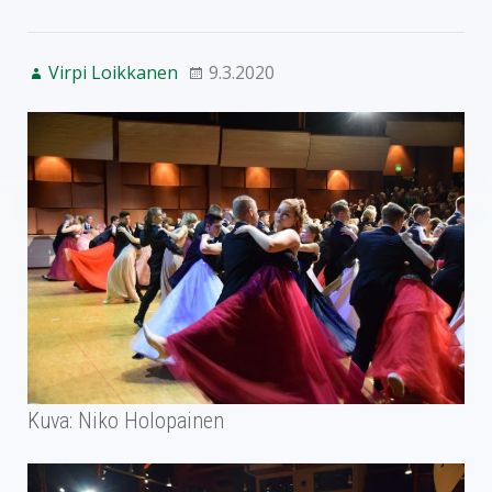
Virpi Loikkanen
9.3.2020
Kuva: Niko Holopainen