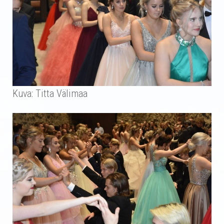
Kuva: Titta Välimaa