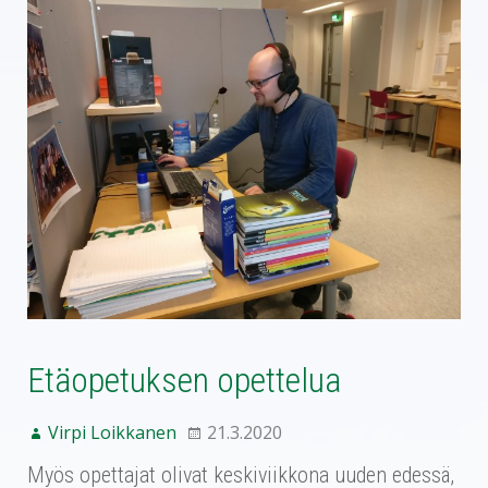
Etäopetuksen opettelua
Virpi Loikkanen
21.3.2020
Myös opettajat olivat keskiviikkona uuden edessä,