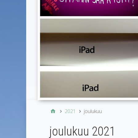
2021
joulukuu
joulukuu 2021