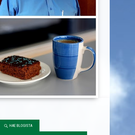
HAE BLOGISTA