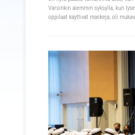
Varsinkin aiemmin syksyllä, kun lyse
oppilaat käyttivät maskeja, oli mukav