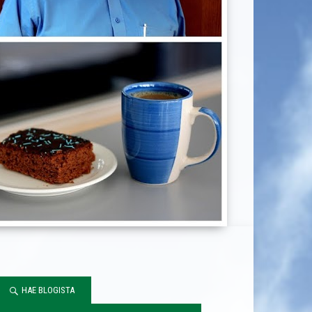
HAE BLOGISTA