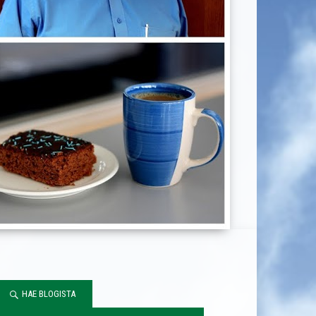
HAE BLOGISTA