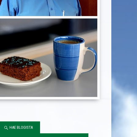
HAE BLOGISTA