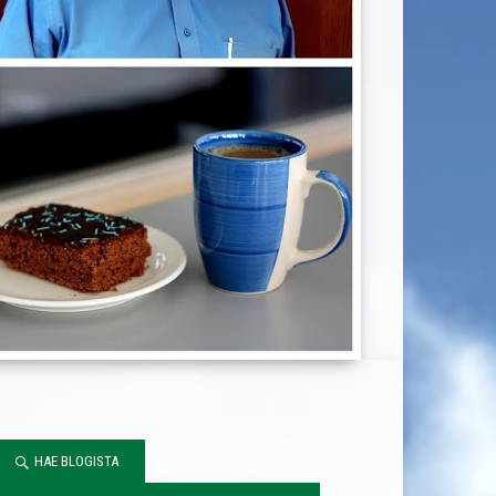
HAE BLOGISTA