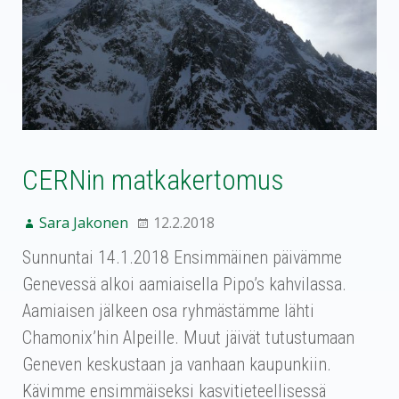
CERNin matkakertomus
Sara Jakonen
12.2.2018
Sunnuntai 14.1.2018 Ensimmäinen päivämme
Genevessä alkoi aamiaisella Pipo’s kahvilassa.
Aamiaisen jälkeen osa ryhmästämme lähti
Chamonix’hin Alpeille. Muut jäivät tutustumaan
Geneven keskustaan ja vanhaan kaupunkiin.
Kävimme ensimmäiseksi kasvitieteellisessä