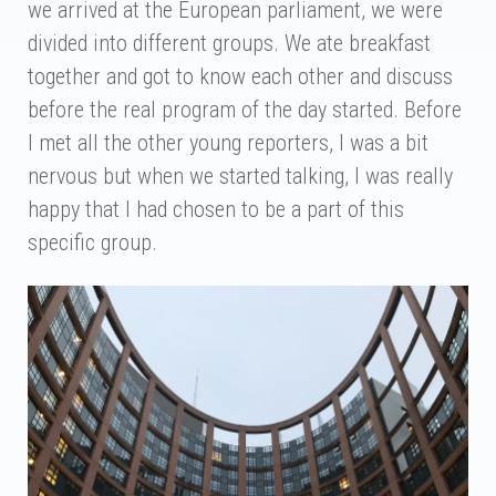
we arrived at the European parliament, we were
divided into different groups. We ate breakfast
together and got to know each other and discuss
before the real program of the day started. Before
I met all the other young reporters, I was a bit
nervous but when we started talking, I was really
happy that I had chosen to be a part of this
specific group.