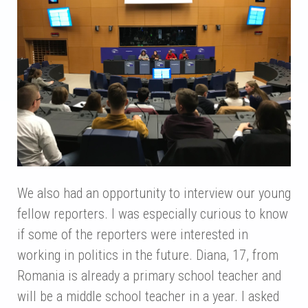
We also had an opportunity to interview our young
fellow reporters. I was especially curious to know
if some of the reporters were interested in
working in politics in the future. Diana, 17, from
Romania is already a primary school teacher and
will be a middle school teacher in a year. I asked