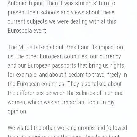
Antonio Tajani. Then it was students’ turn to
present their schools and views about these
current subjects we were dealing with at this
Euroscola event.
The MEPs talked about Brexit and its impact on
us, the other European countries, our currency
and our European passports that bring us rights,
for example, and about freedom to travel freely in
the European countries. They also talked about
the differences between the salaries of men and
women, which was an important topic in my
opinion.
We visited the other working groups and followed